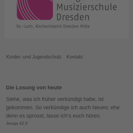
Kinder- und Jugendschutz
Kontakt
Die Losung von heute
Siehe, was ich früher verkündigt habe, ist
gekommen. So verkündige ich auch Neues; ehe
denn es sprosst, lasse ich’s euch hören.
Jesaja 42,9