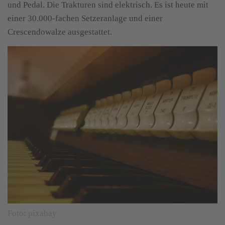
und Pedal. Die Trakturen sind elektrisch. Es ist heute mit
einer 30.000-fachen Setzeranlage und einer
Crescendowalze ausgestattet.
Foto: pixabay