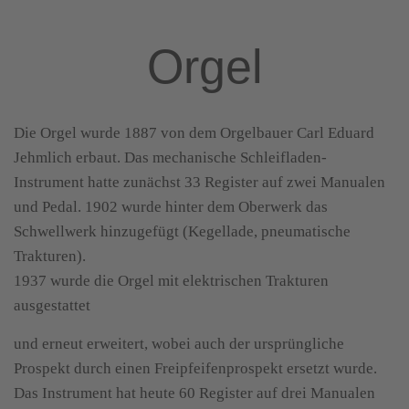
Orgel
Die Orgel wurde 1887 von dem Orgelbauer Carl Eduard
Jehmlich erbaut. Das mechanische Schleifladen-
Instrument hatte zunächst 33 Register auf zwei Manualen
und Pedal. 1902 wurde hinter dem Oberwerk das
Schwellwerk hinzugefügt (Kegellade, pneumatische
Trakturen).
1937 wurde die Orgel mit elektrischen Trakturen
ausgestattet
und erneut erweitert, wobei auch der ursprüngliche
Prospekt durch einen Freipfeifenprospekt ersetzt wurde.
Das Instrument hat heute 60 Register auf drei Manualen